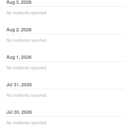
Aug
3
,
2026
No incidents reported.
Aug
2
,
2026
No incidents reported.
Aug
1
,
2026
No incidents reported.
Jul
31
,
2026
No incidents reported.
Jul
30
,
2026
No incidents reported.