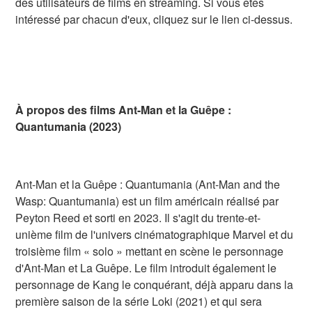
des utilisateurs de films en streaming. Si vous êtes
intéressé par chacun d'eux, cliquez sur le lien ci-dessus.
À propos des films Ant-Man et la Guêpe :
Quantumania (2023)
Ant-Man et la Guêpe : Quantumania (Ant-Man and the
Wasp: Quantumania) est un film américain réalisé par
Peyton Reed et sorti en 2023. Il s'agit du trente-et-
unième film de l'univers cinématographique Marvel et du
troisième film « solo » mettant en scène le personnage
d'Ant-Man et La Guêpe. Le film introduit également le
personnage de Kang le conquérant, déjà apparu dans la
première saison de la série Loki (2021) et qui sera