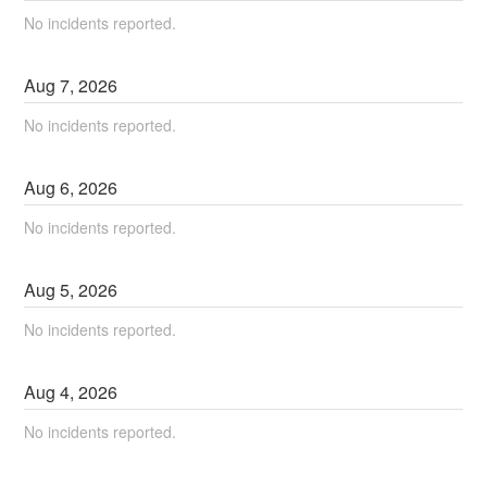
No incidents reported.
Aug
7
,
2026
No incidents reported.
Aug
6
,
2026
No incidents reported.
Aug
5
,
2026
No incidents reported.
Aug
4
,
2026
No incidents reported.