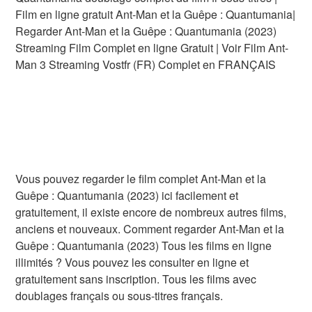
Film en ligne gratuit Ant-Man et la Guêpe : Quantumania|
Regarder Ant-Man et la Guêpe : Quantumania (2023)
Streaming Film Complet en ligne Gratuit | Voir Film Ant-
Man 3 Streaming Vostfr (FR) Complet en FRANÇAIS
Vous pouvez regarder le film complet Ant-Man et la
Guêpe : Quantumania (2023) ici facilement et
gratuitement, il existe encore de nombreux autres films,
anciens et nouveaux. Comment regarder Ant-Man et la
Guêpe : Quantumania (2023) Tous les films en ligne
illimités ? Vous pouvez les consulter en ligne et
gratuitement sans inscription. Tous les films avec
doublages français ou sous-titres français.