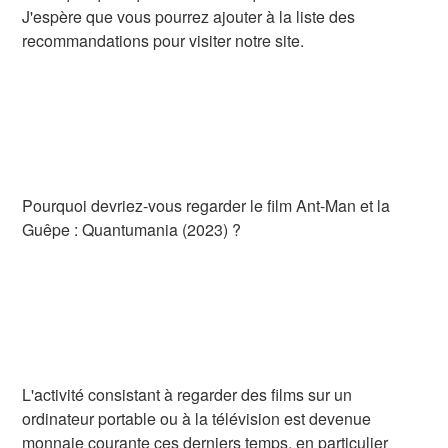
J'espère que vous pourrez ajouter à la liste des
recommandations pour visiter notre site.
Pourquoi devriez-vous regarder le film Ant-Man et la
Guêpe : Quantumania (2023) ?
L'activité consistant à regarder des films sur un
ordinateur portable ou à la télévision est devenue
monnaie courante ces derniers temps, en particulier