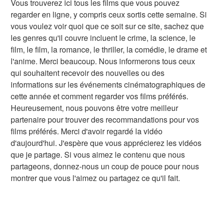
Vous trouverez ici tous les films que vous pouvez
regarder en ligne, y compris ceux sortis cette semaine. Si
vous voulez voir quoi que ce soit sur ce site, sachez que
les genres qu'il couvre incluent le crime, la science, le
film, le film, la romance, le thriller, la comédie, le drame et
l'anime. Merci beaucoup. Nous informerons tous ceux
qui souhaitent recevoir des nouvelles ou des
informations sur les événements cinématographiques de
cette année et comment regarder vos films préférés.
Heureusement, nous pouvons être votre meilleur
partenaire pour trouver des recommandations pour vos
films préférés. Merci d'avoir regardé la vidéo
d'aujourd'hui. J'espère que vous apprécierez les vidéos
que je partage. Si vous aimez le contenu que nous
partageons, donnez-nous un coup de pouce pour nous
montrer que vous l'aimez ou partagez ce qu'il fait.