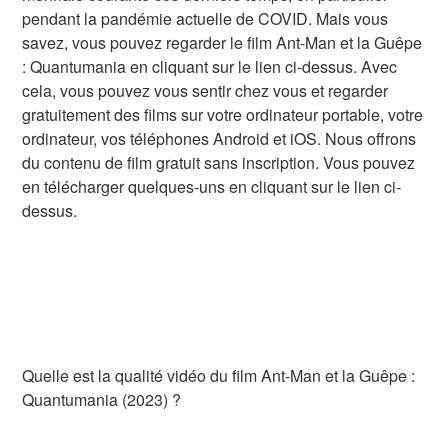
pendant la pandémie actuelle de COVID. Mais vous
savez, vous pouvez regarder le film Ant-Man et la Guêpe
: Quantumania en cliquant sur le lien ci-dessus. Avec
cela, vous pouvez vous sentir chez vous et regarder
gratuitement des films sur votre ordinateur portable, votre
ordinateur, vos téléphones Android et iOS. Nous offrons
du contenu de film gratuit sans inscription. Vous pouvez
en télécharger quelques-uns en cliquant sur le lien ci-
dessus.
Quelle est la qualité vidéo du film Ant-Man et la Guêpe :
Quantumania (2023) ?