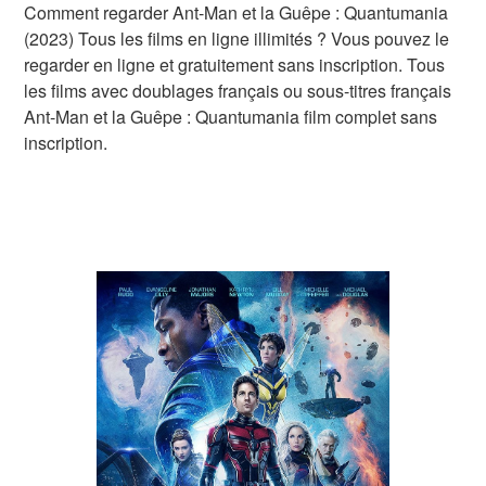
Comment regarder Ant-Man et la Guêpe : Quantumania
(2023) Tous les films en ligne illimités ? Vous pouvez le
regarder en ligne et gratuitement sans inscription. Tous
les films avec doublages français ou sous-titres français
Ant-Man et la Guêpe : Quantumania film complet sans
inscription.