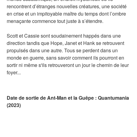
rencontrent d’étranges nouvelles créatures, une société
en crise et un impitoyable maître du temps dont l’ombre
menaçante commence tout juste à s’étendre.
Scott et Cassie sont soudainement happés dans une
direction tandis que Hope, Janet et Hank se retrouvent
propulsés dans une autre. Tous se perdent dans un
monde en guerre, sans savoir comment ils pourront en
sortir ni même s'ils retrouveront un jour le chemin de leur
foyer...
Date de sortie de Ant-Man et la Guêpe : Quantumania
(2023)