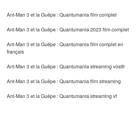
Ant-Man 3 et la Guêpe : Quantumania film complet
Ant-Man 3 et la Guêpe : Quantumania 2023 film complet
Ant-Man 3 et la Guêpe : Quantumania film complet en
français
Ant-Man 3 et la Guêpe : Quantumania streaming vostfr
Ant-Man 3 et la Guêpe : Quantumania film streaming
Ant-Man 3 et la Guêpe : Quantumania streaming vf