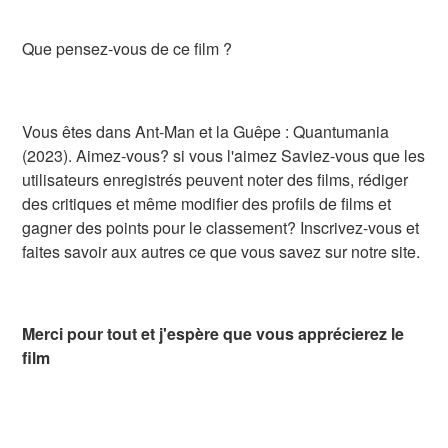
Que pensez-vous de ce film ?
Vous êtes dans Ant-Man et la Guêpe : Quantumania
(2023). Aimez-vous? si vous l'aimez Saviez-vous que les
utilisateurs enregistrés peuvent noter des films, rédiger
des critiques et même modifier des profils de films et
gagner des points pour le classement? Inscrivez-vous et
faites savoir aux autres ce que vous savez sur notre site.
Merci pour tout et j'espère que vous apprécierez le
film