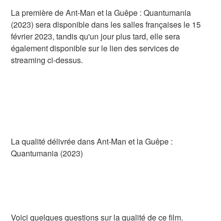
La première de Ant-Man et la Guêpe : Quantumania
(2023) sera disponible dans les salles françaises le 15
février 2023, tandis qu'un jour plus tard, elle sera
également disponible sur le lien des services de
streaming ci-dessus.
La qualité délivrée dans Ant-Man et la Guêpe :
Quantumania (2023)
Voici quelques questions sur la qualité de ce film.