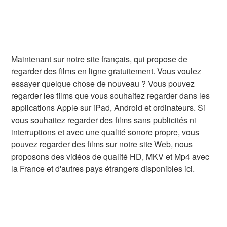
Maintenant sur notre site français, qui propose de
regarder des films en ligne gratuitement. Vous voulez
essayer quelque chose de nouveau ? Vous pouvez
regarder les films que vous souhaitez regarder dans les
applications Apple sur iPad, Android et ordinateurs. Si
vous souhaitez regarder des films sans publicités ni
interruptions et avec une qualité sonore propre, vous
pouvez regarder des films sur notre site Web, nous
proposons des vidéos de qualité HD, MKV et Mp4 avec
la France et d'autres pays étrangers disponibles ici.